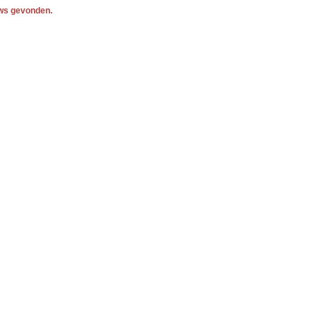
ws gevonden.